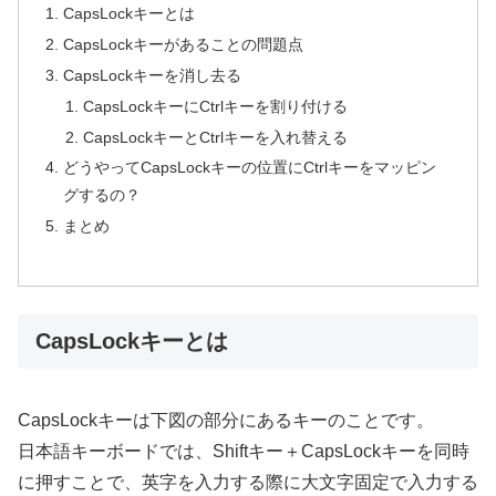
CapsLockキーとは
CapsLockキーがあることの問題点
CapsLockキーを消し去る
CapsLockキーにCtrlキーを割り付ける
CapsLockキーとCtrlキーを入れ替える
どうやってCapsLockキーの位置にCtrlキーをマッピン
グするの？
まとめ
CapsLockキーとは
CapsLockキーは下図の部分にあるキーのことです。
日本語キーボードでは、Shiftキー＋CapsLockキーを同時
に押すことで、英字を入力する際に大文字固定で入力する