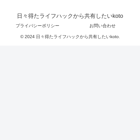
日々得たライフハックから共有したいkoto
プライバシーポリシー
お問い合わせ
© 2024 日々得たライフハックから共有したいkoto.