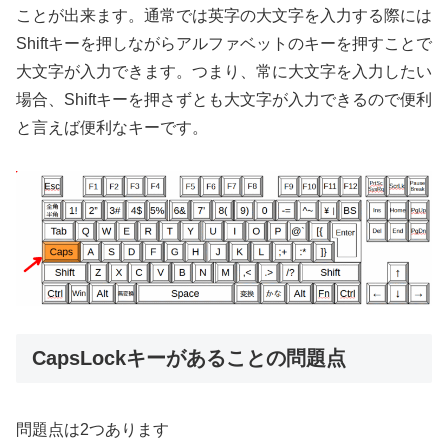
ことが出来ます。通常では英字の大文字を入力する際には
Shiftキーを押しながらアルファベットのキーを押すことで
大文字が入力できます。つまり、常に大文字を入力したい
場合、Shiftキーを押さずとも大文字が入力できるので便利
と言えば便利なキーです。
CapsLockキーがあることの問題点
問題点は2つあります