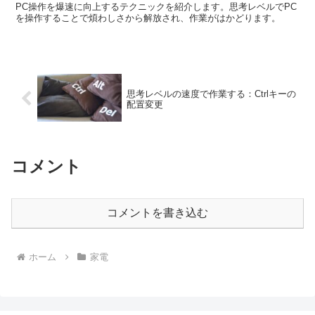
PC操作を爆速に向上するテクニックを紹介します。思考レベルでPC
を操作することで煩わしさから解放され、作業がはかどります。
思考レベルの速度で作業する：Ctrlキーの
配置変更
コメント
コメントを書き込む
ホーム
家電