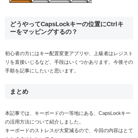
どうやってCapsLockキーの位置にCtrlキ
ーをマッピングするの？
初心者の方にはキー配置変更アプリや、上級者はレジスト
リを直接いじるなど、手段はいくつかあります。今後その
手順を記事にしたいと思います。
まとめ
本記事では、キーボードの一等地にある、CapsLockキー
の活用方法について紹介しました。
キーボードのストレスが大変減るので、今回の内容はとて