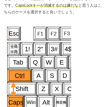
です。
CapsLockキーが消滅するのは嫌だな
と思う人はこ
ちらのケースを選択すると良いでしょう。