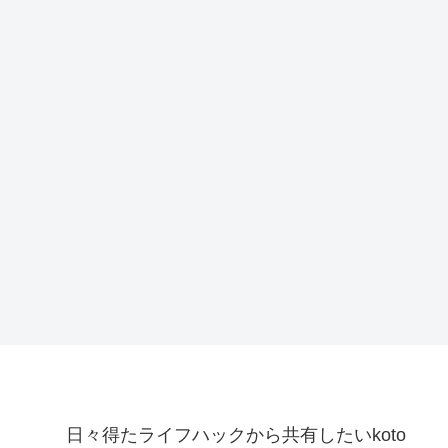
日々得たライフハックから共有したいkoto