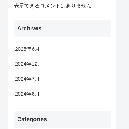
表示できるコメントはありません。
Archives
2025年6月
2024年12月
2024年7月
2024年6月
Categories