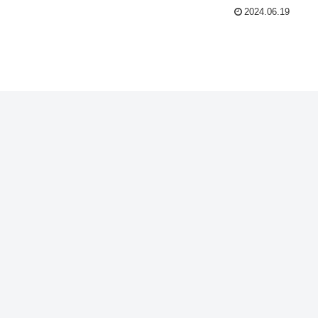
2024.06.19