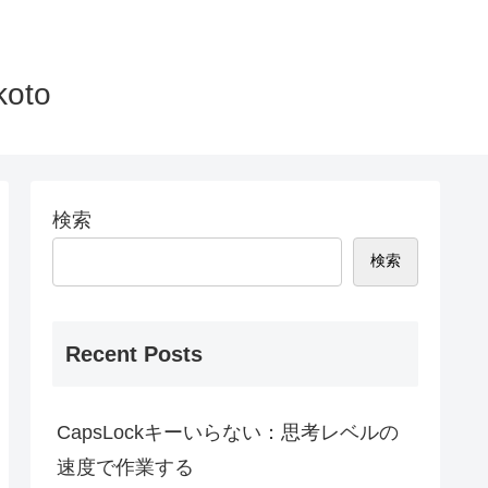
to
検索
検索
Recent Posts
CapsLockキーいらない：思考レベルの
速度で作業する