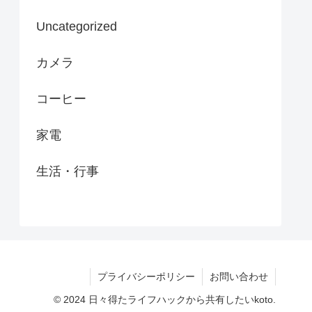
Uncategorized
カメラ
コーヒー
家電
生活・行事
プライバシーポリシー
お問い合わせ
© 2024 日々得たライフハックから共有したいkoto.