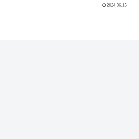
2024.06.13