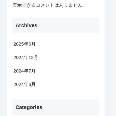
表示できるコメントはありません。
Archives
2025年6月
2024年12月
2024年7月
2024年6月
Categories