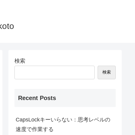
to
検索
検索
Recent Posts
CapsLockキーいらない：思考レベルの
速度で作業する