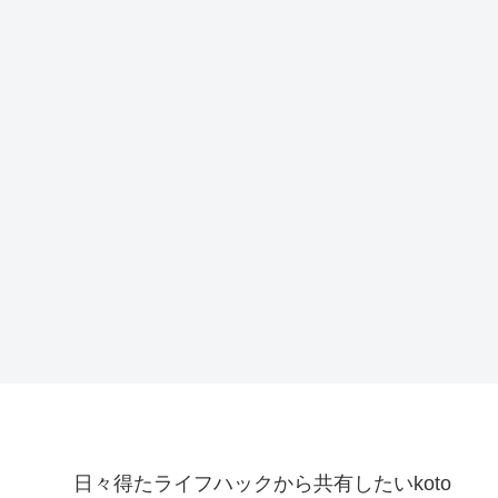
日々得たライフハックから共有したいkoto