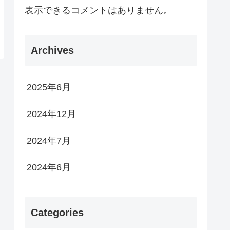
表示できるコメントはありません。
Archives
2025年6月
2024年12月
2024年7月
2024年6月
Categories