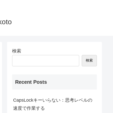
to
検索
検索
Recent Posts
CapsLockキーいらない：思考レベルの
速度で作業する