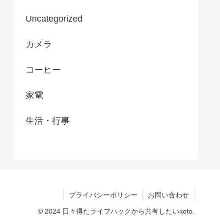
Uncategorized
カメラ
コーヒー
家電
生活・行事
プライバシーポリシー
お問い合わせ
© 2024 日々得たライフハックから共有したいkoto.