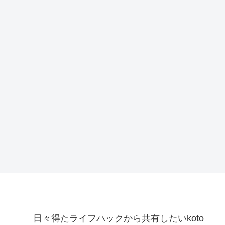
日々得たライフハックから共有したいkoto