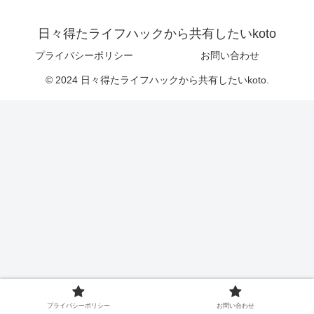
日々得たライフハックから共有したいkoto
プライバシーポリシー
お問い合わせ
© 2024 日々得たライフハックから共有したいkoto.
プライバシーポリシー
お問い合わせ