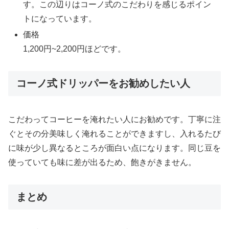
す。この辺りはコーノ式のこだわりを感じるポイン
トになっています。
価格
1,200円~2,200円ほどです。
コーノ式ドリッパーをお勧めしたい人
こだわってコーヒーを淹れたい人にお勧めです。丁寧に注
ぐとその分美味しく淹れることができますし、入れるたび
に味が少し異なるところが面白い点になります。同じ豆を
使っていても味に差が出るため、飽きがきません。
まとめ