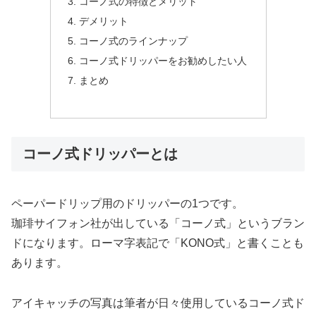
コーノ式の特徴とメリット
デメリット
コーノ式のラインナップ
コーノ式ドリッパーをお勧めしたい人
まとめ
コーノ式ドリッパーとは
ペーパードリップ用のドリッパーの1つです。
珈琲サイフォン社が出している「コーノ式」というブラン
ドになります。ローマ字表記で「KONO式」と書くことも
あります。
アイキャッチの写真は筆者が日々使用しているコーノ式ド