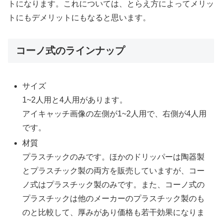
トになります。これについては、とらえ方によってメリッ
トにもデメリットにもなると思います。
コーノ式のラインナップ
サイズ
1~2人用と4人用があります。
アイキャッチ画像の左側が1~2人用で、右側が4人用
です。
材質
プラスチックのみです。ほかのドリッパーは陶器製
とプラスチック製の両方を販売していますが、コー
ノ式はプラスチック製のみです。また、コーノ式の
プラスチックは他のメーカーのプラスチック製のも
のと比較して、厚みがあり価格も若干効果になりま