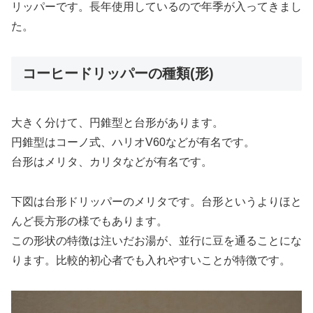
リッパーです。長年使用しているので年季が入ってきまし
た。
コーヒードリッパーの種類(形)
大きく分けて、円錐型と台形があります。
円錐型はコーノ式、ハリオV60などが有名です。
台形はメリタ、カリタなどが有名です。
下図は台形ドリッパーのメリタです。台形というよりほと
んど長方形の様でもあります。
この形状の特徴は注いだお湯が、並行に豆を通ることにな
ります。比較的初心者でも入れやすいことが特徴です。