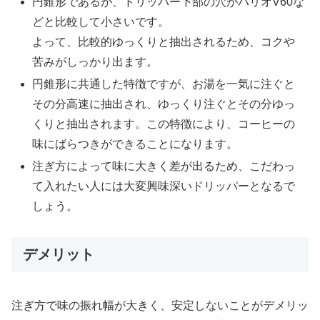
円錐形であるが、ドリッパー下部の穴がハリオV60な
どと比較して小さいです。
よって、比較的ゆっくりと抽出されるため、コクや
苦みがしっかり出ます。
円錐形に共通した特徴ですが、お湯を一気に注ぐと
その分高速に抽出され、ゆっくり注ぐとその分ゆっ
くりと抽出されます。この特徴により、コーヒーの
味にばらつきができることになります。
注ぎ方によって味に大きく差が出るため、こだわっ
て入れたい人には大変興味深いドリッパーとなるで
しょう。
デメリット
注ぎ方で味の振れ幅が大きく、安定しないことがデメリッ