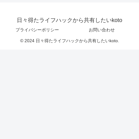
日々得たライフハックから共有したいkoto
プライバシーポリシー
お問い合わせ
© 2024 日々得たライフハックから共有したいkoto.