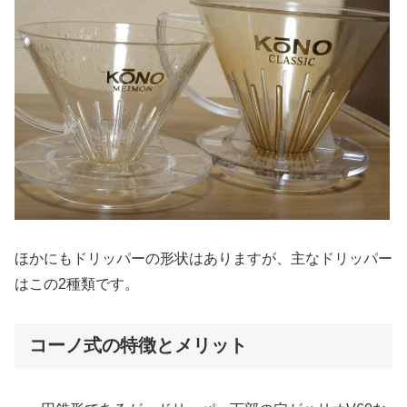
ほかにもドリッパーの形状はありますが、主なドリッパー
はこの2種類です。
コーノ式の特徴とメリット